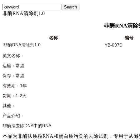
非酶RNA清除剂1.0
非酶RNA清除剂
名称
编号
非酶RNA清除剂1.0
YB-097D
英文名称：
运输：常温
保存：常温
有效期：1年
货期：1-2天
其他：
产品介绍：
非酶法去除DNA中的RNA
本品为非酶法质粒RNA和蛋白质污染的去除试剂，专用于从碱