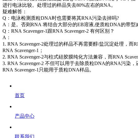
进行电泳比较。处理过的样品失去80%左右的RNA。
疑难解答：
Q：电泳检测质粒DNA时也需要将其RNA污染去掉吗?
A：是。否则RNA 将结合大部分的EB溶液,使质粒DNA的带型
Q：RNA Scavenger-1跟RNA Scavenger-2 有何区别？
A：
1. RNA Scavenger-2处理过的样品不再需要醇/盐沉淀处理，而
RNA Scavenger-1；
2. RNA Scavenger-2与柱式硅胶膜纯化方法兼容，而RNA Scaven
3. RNA Scavenger-2 不但可以用于去除质粒DNA的RN
RNA Scavenger-1只能用于质粒DNA样品。
首页
产品中心
联系我们