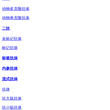
动物多克隆抗体
动物单克隆抗体
二抗
未标记抗体
标记抗体
标签抗体
内参抗体
流式抗体
抗体
抗大鼠抗体
抗小鼠抗体