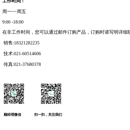
工作时间 :
周一~~周五
9:00 -18:00
在非工作时间，您可以通过邮件订购产品，订购时请写明详
销售:18321282235
技术:021-60514606
传真:021-37680378
顾经理微信
扫一扫，关注我们