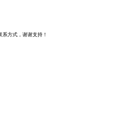
细联系方式，谢谢支持！