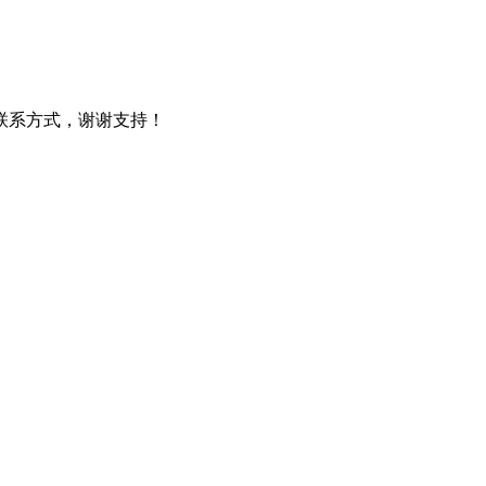
细联系方式，谢谢支持！