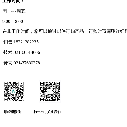
工作时间 :
周一~~周五
9:00 -18:00
在非工作时间，您可以通过邮件订购产品，订购时请写明详
销售:18321282235
技术:021-60514606
传真:021-37680378
顾经理微信
扫一扫，关注我们