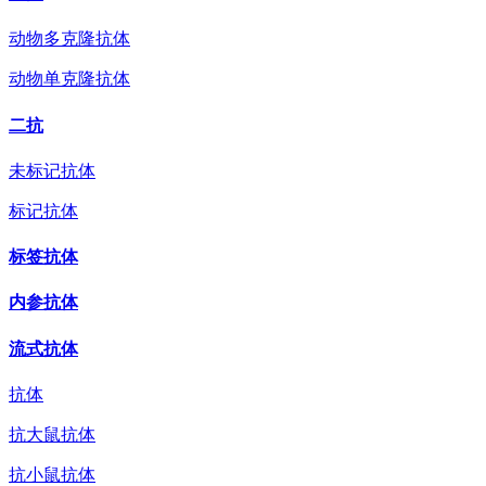
动物多克隆抗体
动物单克隆抗体
二抗
未标记抗体
标记抗体
标签抗体
内参抗体
流式抗体
抗体
抗大鼠抗体
抗小鼠抗体